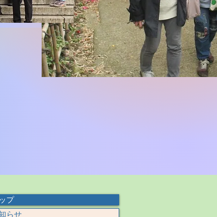
ップ
知らせ