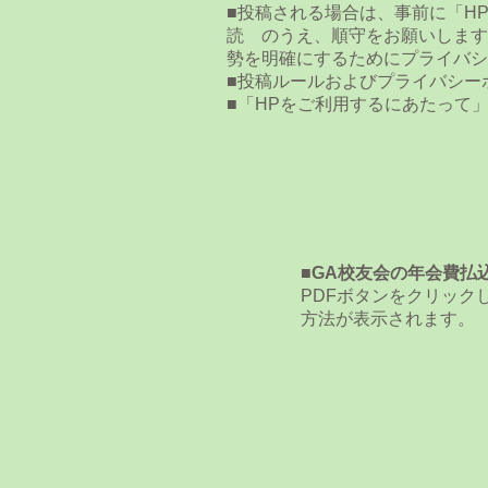
■投稿される場合は、事前に「H
読 のうえ、順守をお願いします
勢を明確にするためにプライバシ
■投稿ルールおよびプライバシー
■「HPをご利用するにあたって
■GA校友会の年会費払
PDFボタンをクリック
方法が表示されます。