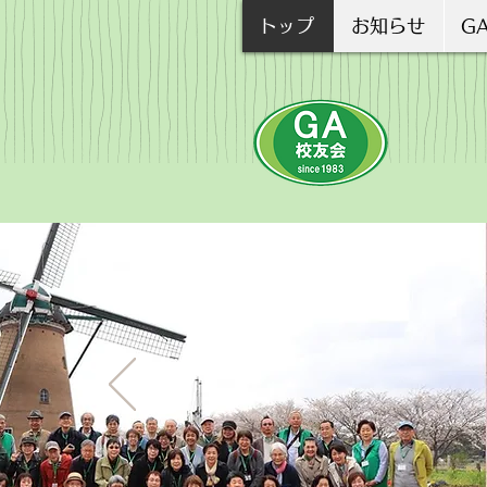
トップ
お知らせ
G